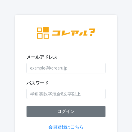
メールアドレス
パスワード
ログイン
会員登録はこちら