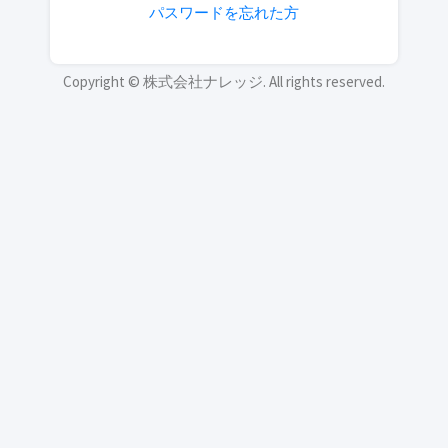
パスワードを忘れた方
Copyright © 株式会社ナレッジ. All rights reserved.