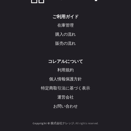
ご利用ガイド
在庫管理
購入の流れ
販売の流れ
コレアルについて
利用規約
個人情報保護方針
特定商取引法に基づく表示
運営会社
お問い合わせ
Copyright © 株式会社ナレッジ.
All rights reserved.