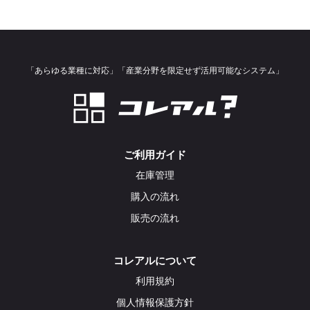
「あらゆる業種に対応」「産業分野を限定せず活用可能なシステム」
ご利用ガイド
在庫管理
購入の流れ
販売の流れ
コレアルについて
利用規約
個人情報保護方針