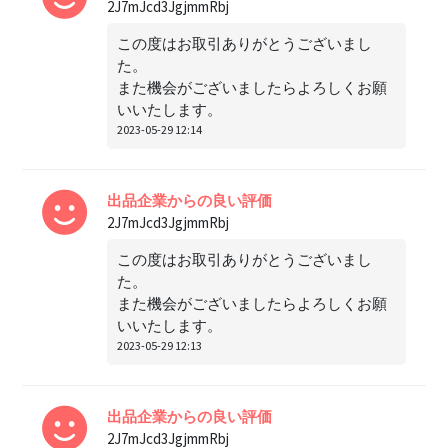
2J7mJcd3JgjmmRbj
この度はお取引ありがとうございまし
た。
また機会がございましたらよろしくお願
いいたします。
2023-05-29 12:14
出品企業からの良い評価
2J7mJcd3JgjmmRbj
この度はお取引ありがとうございまし
た。
また機会がございましたらよろしくお願
いいたします。
2023-05-29 12:13
出品企業からの良い評価
2J7mJcd3JgjmmRbj