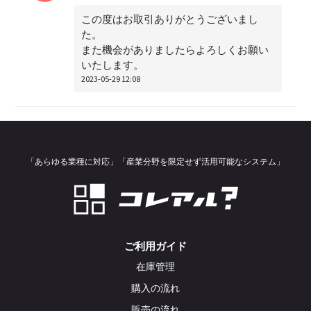
この度はお取引ありがとうございまし
た。
また機会がありましたらよろしくお願い
いたします。
2023-05-29 12:08
「あらゆる業種に対応」「産業分野を限定せず活用可能なシステム」
ご利用ガイド
在庫管理
購入の流れ
販売の流れ